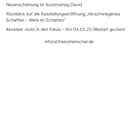
Neuerscheinung im Kunstverlag David
Rückblick auf die Ausstellungseröffnung „Verschwiegenes
Schaffen – Werk im Schatten“
Kevelaer rückt in den Fokus – Am 04.03.23 Westart gucken!
info(at)heinzhenschel.de