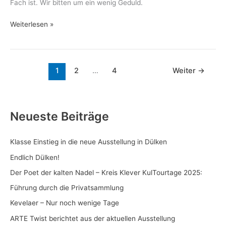
Fach ist. Wir bitten um ein wenig Geduld.
Weiterlesen »
1
2
…
4
Weiter
→
Neueste Beiträge
Klasse Einstieg in die neue Ausstellung in Dülken
Endlich Dülken!
Der Poet der kalten Nadel – Kreis Klever KulTourtage 2025:
Führung durch die Privatsammlung
Kevelaer – Nur noch wenige Tage
ARTE Twist berichtet aus der aktuellen Ausstellung