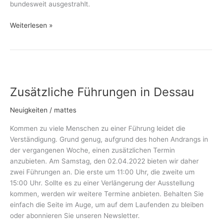
bundesweit ausgestrahlt.
Weiterlesen »
Zusätzliche
Führungen
Zusätzliche Führungen in Dessau
in
Dessau
Neuigkeiten
/
mattes
Kommen zu viele Menschen zu einer Führung leidet die
Verständigung. Grund genug, aufgrund des hohen Andrangs in
der vergangenen Woche, einen zusätzlichen Termin
anzubieten. Am Samstag, den 02.04.2022 bieten wir daher
zwei Führungen an. Die erste um 11:00 Uhr, die zweite um
15:00 Uhr. Sollte es zu einer Verlängerung der Ausstellung
kommen, werden wir weitere Termine anbieten. Behalten Sie
einfach die Seite im Auge, um auf dem Laufenden zu bleiben
oder abonnieren Sie unseren Newsletter.