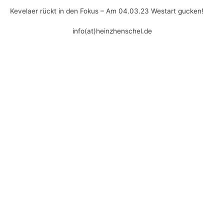
Kevelaer rückt in den Fokus – Am 04.03.23 Westart gucken!
info(at)heinzhenschel.de