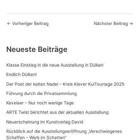
←
Vorheriger Beitrag
Nächster Beitrag
→
Neueste Beiträge
Klasse Einstieg in die neue Ausstellung in Dülken
Endlich Dülken!
Der Poet der kalten Nadel – Kreis Klever KulTourtage 2025:
Führung durch die Privatsammlung
Kevelaer – Nur noch wenige Tage
ARTE Twist berichtet aus der aktuellen Ausstellung
Neuerscheinung im Kunstverlag David
Rückblick auf die Ausstellungseröffnung „Verschwiegenes
Schaffen – Werk im Schatten“