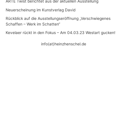
ARTE Twist berichtet aus der aktuellen Ausstellung
Neuerscheinung im Kunstverlag David
Rückblick auf die Ausstellungseröffnung „Verschwiegenes
Schaffen – Werk im Schatten“
Kevelaer rückt in den Fokus – Am 04.03.23 Westart gucken!
info(at)heinzhenschel.de