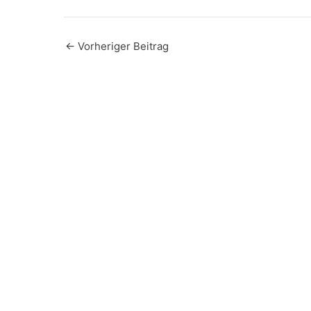
←
Vorheriger Beitrag