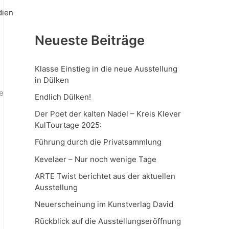
ien
Neueste Beiträge
Klasse Einstieg in die neue Ausstellung
in Dülken
e
Endlich Dülken!
Der Poet der kalten Nadel – Kreis Klever
KulTourtage 2025:
Führung durch die Privatsammlung
Kevelaer – Nur noch wenige Tage
ARTE Twist berichtet aus der aktuellen
Ausstellung
Neuerscheinung im Kunstverlag David
Rückblick auf die Ausstellungseröffnung