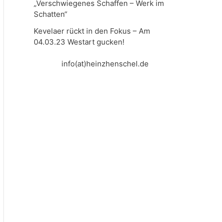
„Verschwiegenes Schaffen – Werk im
Schatten“
Kevelaer rückt in den Fokus – Am
04.03.23 Westart gucken!
info(at)heinzhenschel.de