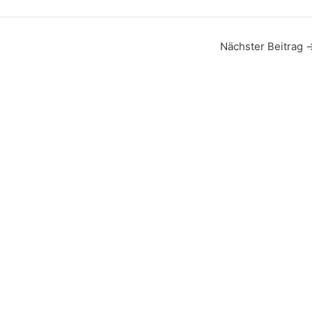
Nächster Beitrag