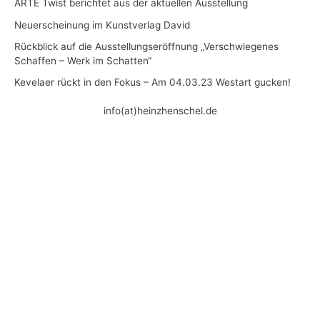
ARTE Twist berichtet aus der aktuellen Ausstellung
Neuerscheinung im Kunstverlag David
Rückblick auf die Ausstellungseröffnung „Verschwiegenes
Schaffen – Werk im Schatten“
Kevelaer rückt in den Fokus – Am 04.03.23 Westart gucken!
info(at)heinzhenschel.de