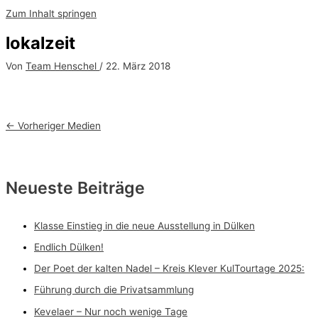
Zum Inhalt springen
lokalzeit
Von
Team Henschel
/
22. März 2018
←
Vorheriger Medien
Neueste Beiträge
Klasse Einstieg in die neue Ausstellung in Dülken
Endlich Dülken!
Der Poet der kalten Nadel – Kreis Klever KulTourtage 2025:
Führung durch die Privatsammlung
Kevelaer – Nur noch wenige Tage