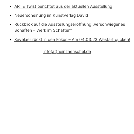
ARTE Twist berichtet aus der aktuellen Ausstellung
Neuerscheinung im Kunstverlag David
Rückblick auf die Ausstellungseröffnung „Verschwiegenes
Schaffen – Werk im Schatten“
Kevelaer rückt in den Fokus – Am 04.03.23 Westart gucken!
info(at)heinzhenschel.de