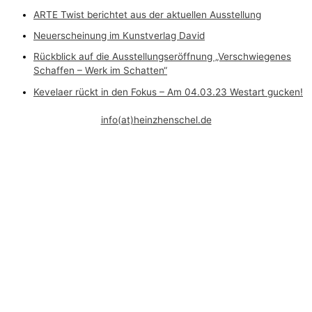
ARTE Twist berichtet aus der aktuellen Ausstellung
Neuerscheinung im Kunstverlag David
Rückblick auf die Ausstellungseröffnung „Verschwiegenes
Schaffen – Werk im Schatten“
Kevelaer rückt in den Fokus – Am 04.03.23 Westart gucken!
info(at)heinzhenschel.de