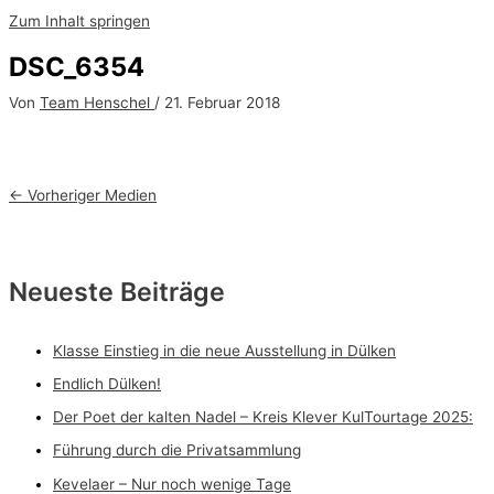
Zum Inhalt springen
DSC_6354
Von
Team Henschel
/
21. Februar 2018
←
Vorheriger Medien
Neueste Beiträge
Klasse Einstieg in die neue Ausstellung in Dülken
Endlich Dülken!
Der Poet der kalten Nadel – Kreis Klever KulTourtage 2025:
Führung durch die Privatsammlung
Kevelaer – Nur noch wenige Tage