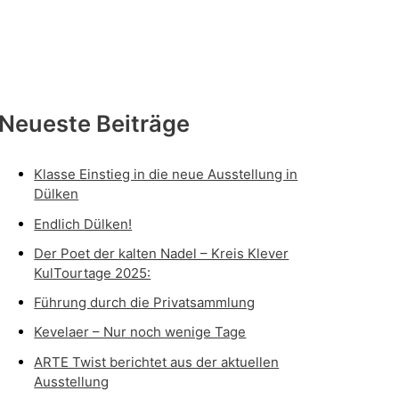
Neueste Beiträge
Klasse Einstieg in die neue Ausstellung in
Dülken
Endlich Dülken!
Der Poet der kalten Nadel – Kreis Klever
KulTourtage 2025:
Führung durch die Privatsammlung
Kevelaer – Nur noch wenige Tage
ARTE Twist berichtet aus der aktuellen
Ausstellung