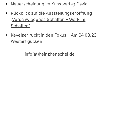
Neuerscheinung im Kunstverlag David
Rückblick auf die Ausstellungseröffnung
„Verschwiegenes Schaffen – Werk im
Schatten“
Kevelaer rückt in den Fokus – Am 04.03.23
Westart gucken!
info(at)heinzhenschel.de